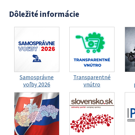
Dôležité informácie
Samosprávne
Transparentné
voľby 2026
vnútro