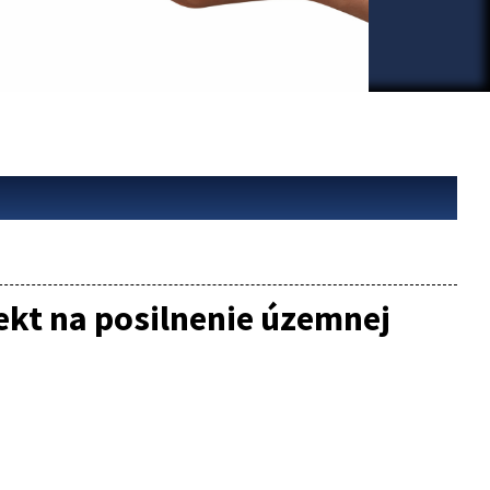
ekt na posilnenie územnej