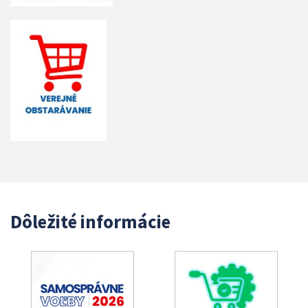
Dôležité informácie