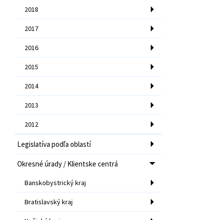
2018
2017
2016
2015
2014
2013
2012
Legislatíva podľa oblastí
Okresné úrady / Klientske centrá
Banskobystrický kraj
Bratislavský kraj