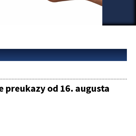
e preukazy od 16. augusta