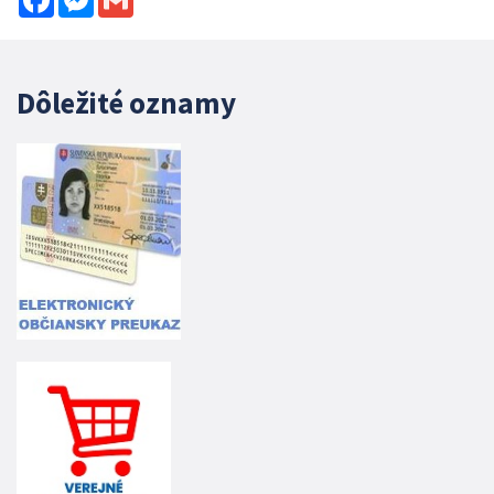
Dôležité oznamy