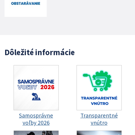
Dôležité informácie
Samosprávne
Transparentné
voľby 2026
vnútro