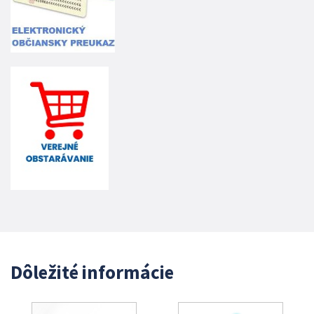
Dôležité informácie