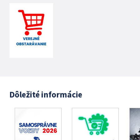
Dôležité informácie