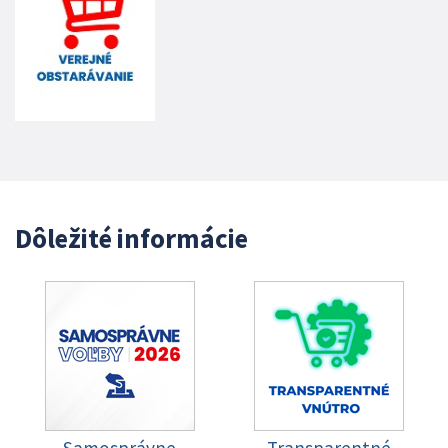
Dôležité informácie
Samosprávne
Transparentné