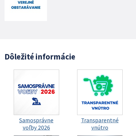
Dôležité informácie
Samosprávne
Transparentné
voľby 2026
vnútro