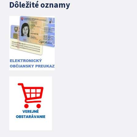
Dôležité oznamy