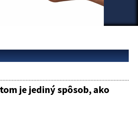
om je jediný spôsob, ako