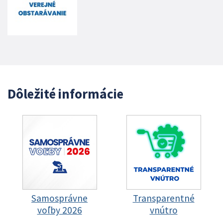
Dôležité informácie
Samosprávne
Transparentné
voľby 2026
vnútro