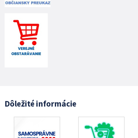
Dôležité informácie