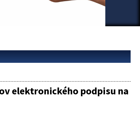
ov elektronického podpisu na