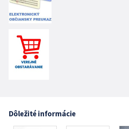
Dôležité informácie