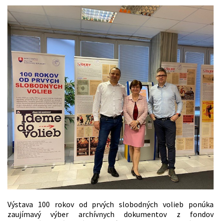
Výstava 100 rokov od prvých slobodných volieb ponúka
zaujímavý výber archívnych dokumentov z fondov