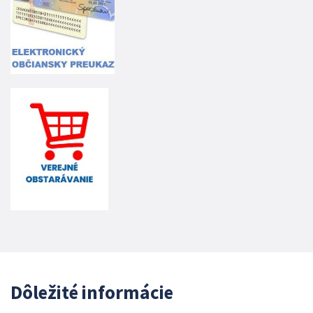
Dôležité informácie