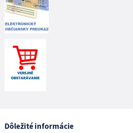
Dôležité informácie