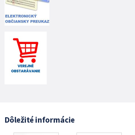
Dôležité informácie