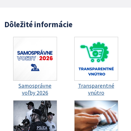
Dôležité informácie
Samosprávne
Transparentné
voľby 2026
vnútro