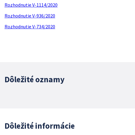
Rozhodnutie V-1114/2020
Rozhodnutie V-936/2020
Rozhodnutie V-734/2020
Dôležité oznamy
Dôležité informácie