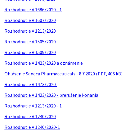
Rozhodnutie V 1686/2020 - 1
Rozhodnutie V 1607/2020
Rozhodnutie V 1213/2020
Rozhodnutie V 1505/2020
Rozhodnutie V 1509/2020
Rozhodnutie V 1423/2020 a oznámenie
Ohlásenie Saneca Pharmaceuticals - 8.7.2020 (PDF, 406 kB)
Rozhodnutie V 1473/2020
Rozhodnutie V 1423/2020 - prerušenie konania
Rozhodnutie V 1213/2020 - 1
Rozhodnutie V 1240/2020
Rozhodnutie V 1240/2020-1