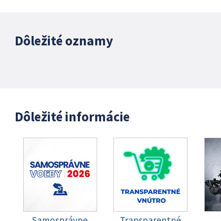
Dôležité oznamy
Dôležité informácie
Samosprávne
Transparentné