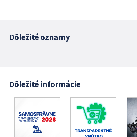
Dôležité oznamy
Dôležité informácie