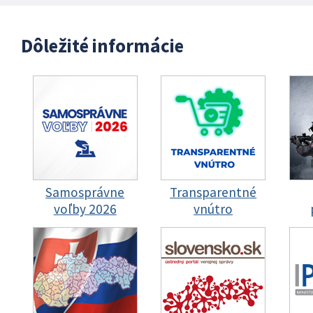
Dôležité informácie
Samosprávne
Transparentné
voľby 2026
vnútro