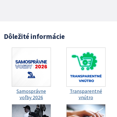
Dôležité informácie
Samosprávne
Transparentné
voľby 2026
vnútro