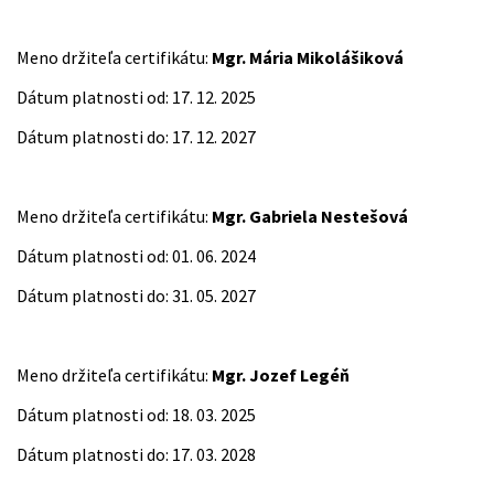
Meno držiteľa certifikátu:
Mgr. Mária Mikolášiková
Dátum platnosti od: 17. 12. 2025
Dátum platnosti do: 17. 12. 2027
Meno držiteľa certifikátu:
Mgr. Gabriela Nestešová
Dátum platnosti od: 01. 06. 2024
Dátum platnosti do: 31. 05. 2027
Meno držiteľa certifikátu:
Mgr. Jozef Legéň
Dátum platnosti od: 18. 03. 2025
Dátum platnosti do: 17. 03. 2028