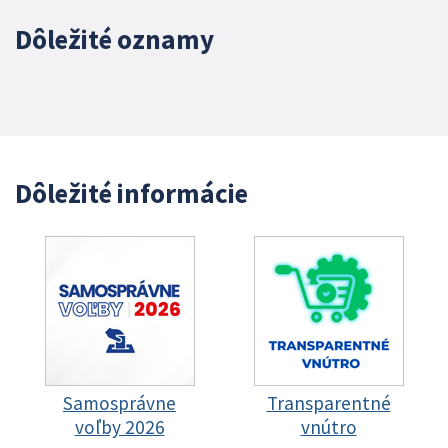
Dôležité oznamy
Dôležité informácie
Samosprávne
Transparentné
voľby 2026
vnútro