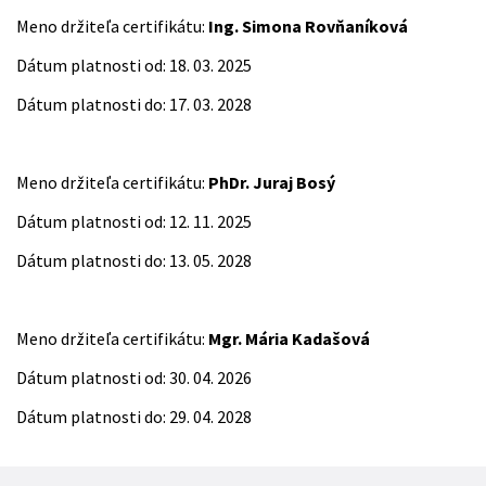
Meno držiteľa certifikátu:
Ing. Simona Rovňaníková
Dátum platnosti od: 18. 03. 2025
Dátum platnosti do: 17. 03. 2028
Meno držiteľa certifikátu:
PhDr. Juraj Bosý
Dátum platnosti od: 12. 11. 2025
Dátum platnosti do: 13. 05. 2028
Meno držiteľa certifikátu:
Mgr. Mária Kadašová
Dátum platnosti od: 30. 04. 2026
Dátum platnosti do: 29. 04. 2028