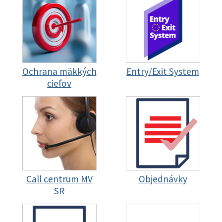
Ochrana mäkkých
Entry/Exit System
cieľov
Call centrum MV
Objednávky
SR