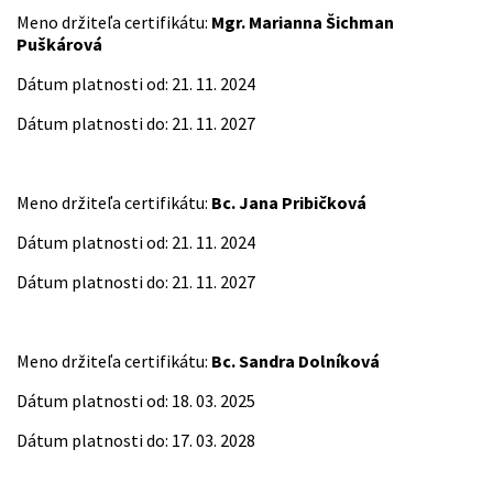
Meno držiteľa certifikátu:
Mgr. Marianna Šichman
Puškárová
Dátum platnosti od: 21. 11. 2024
Dátum platnosti do: 21. 11. 2027
Meno držiteľa certifikátu:
Bc. Jana Pribičková
Dátum platnosti od: 21. 11. 2024
Dátum platnosti do: 21. 11. 2027
Meno držiteľa certifikátu:
Bc. Sandra Dolníková
Dátum platnosti od: 18. 03. 2025
Dátum platnosti do: 17. 03. 2028