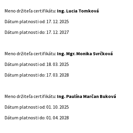
Meno držiteľa certifikátu:
Ing. Lucia Tomková
Dátum platnosti od: 17. 12. 2025
Dátum platnosti do: 17. 12. 2027
Meno držiteľa certifikátu:
Ing. Mgr. Monika Svrčková
Dátum platnosti od: 18. 03. 2025
Dátum platnosti do: 17. 03. 2028
Meno držiteľa certifikátu:
Ing. Paulína Marčan Buková
Dátum platnosti od: 01. 10. 2025
Dátum platnosti do: 01. 04. 2028