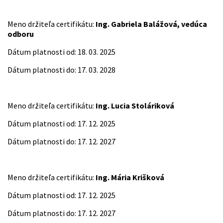
Meno držiteľa certifikátu:
Ing. Gabriela Balážová, vedúca
odboru
Dátum platnosti od: 18. 03. 2025
Dátum platnosti do: 17. 03. 2028
Meno držiteľa certifikátu:
Ing. Lucia Stoláriková
Dátum platnosti od: 17. 12. 2025
Dátum platnosti do: 17. 12. 2027
Meno držiteľa certifikátu:
Ing. Mária Krišková
Dátum platnosti od: 17. 12. 2025
Dátum platnosti do: 17. 12. 2027