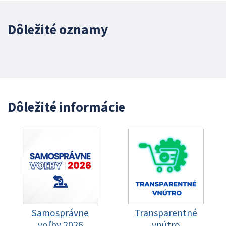
Dôležité oznamy
Dôležité informácie
Samosprávne
Transparentné
voľby 2026
vnútro