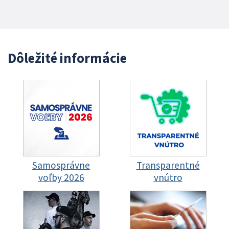
Dôležité informácie
Samosprávne
Transparentné
voľby 2026
vnútro