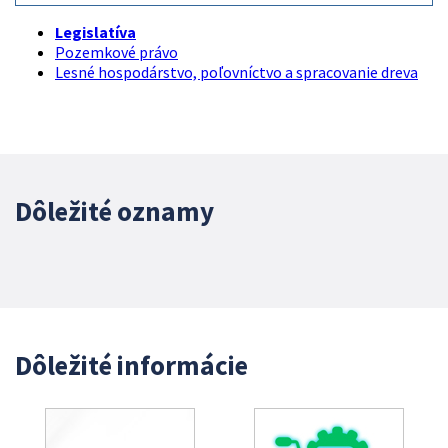
Legislatíva
Pozemkové právo
Lesné hospodárstvo, poľovníctvo a spracovanie dreva
Dôležité oznamy
Dôležité informácie