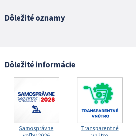
Dôležité oznamy
Dôležité informácie
Samosprávne
Transparentné
voľby 2026
vnútro