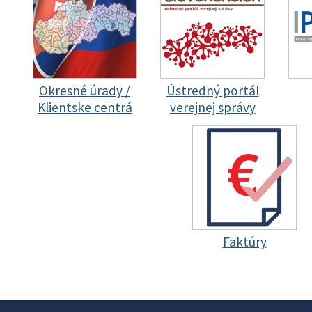
Okresné úrady /
Ústredný portál
Klientske centrá
verejnej správy
Faktúry