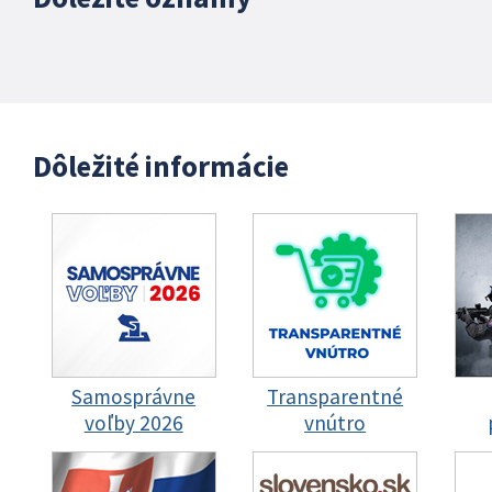
Dôležité informácie
Samosprávne
Transparentné
voľby 2026
vnútro