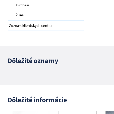
Tvrdošín
Žilina
Zoznam klientskych centier
Dôležité oznamy
Dôležité informácie