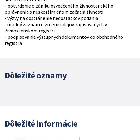
- potvrdenie o zániku osvedčeného živnostenského
oprávnenia s neskorším dňom začatia živnosti
- výzvy na odstránenie nedostatkov podania
- úradný záznam o zmene údajov zapisovaných v
živnostenskom registri
- podpisovanie výstupných dokumentov do obchodného
registra
Dôležité oznamy
Dôležité informácie