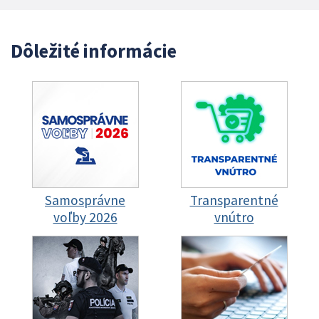
Dôležité informácie
Samosprávne
Transparentné
voľby 2026
vnútro