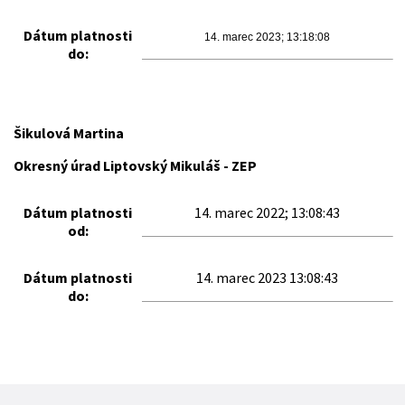
Dátum platnosti
14. marec 2023; 13:18:08
do:
Šikulová Martina
Okresný úrad Liptovský Mikuláš - ZEP
Dátum platnosti
14. marec 2022; 13:08:43
od:
Dátum platnosti
14. marec 2023 13:08:43
do: