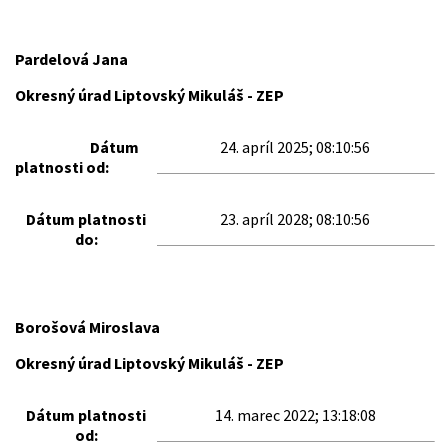
Pardelová Jana
Okresný úrad Liptovský Mikuláš - ZEP
Dátum
24. apríl 2025; 08:10:56
platnosti od:
Dátum platnosti
23. apríl 2028; 08:10:56
do:
Borošová Miroslava
Okresný úrad Liptovský Mikuláš - ZEP
Dátum platnosti
14. marec 2022; 13:18:08
od: