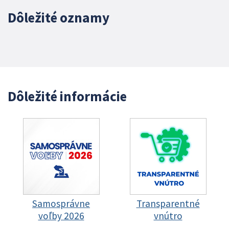
Dôležité oznamy
Dôležité informácie
Samosprávne
Transparentné
voľby 2026
vnútro