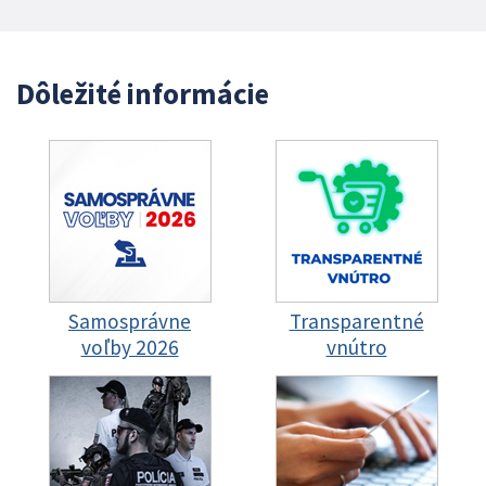
Dôležité informácie
Samosprávne
Transparentné
voľby 2026
vnútro