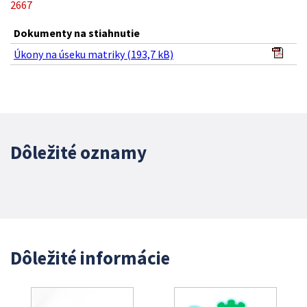
2667
Dokumenty na stiahnutie
Úkony na úseku matriky (193,7 kB)
Dôležité oznamy
Dôležité informácie