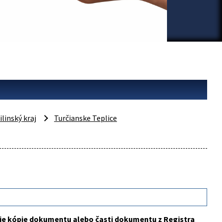
ilinský kraj
Turčianske Teplice
nie kópie dokumentu alebo časti dokumentu z Registra