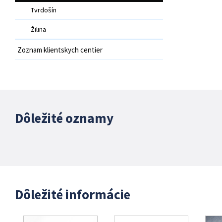
Tvrdošín
Žilina
Zoznam klientskych centier
Dôležité oznamy
Dôležité informácie