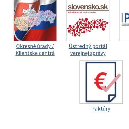
Okresné úrady /
Ústredný portál
Klientske centrá
verejnej správy
Faktúry