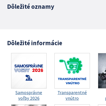
Dôležité oznamy
Dôležité informácie
Samosprávne
Transparentné
voľby 2026
vnútro