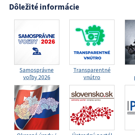
Dôležité informácie
Samosprávne
Transparentné
voľby 2026
vnútro