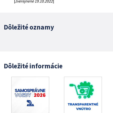
[
zverejnené 19.10.2022
]
Dôležité oznamy
Dôležité informácie