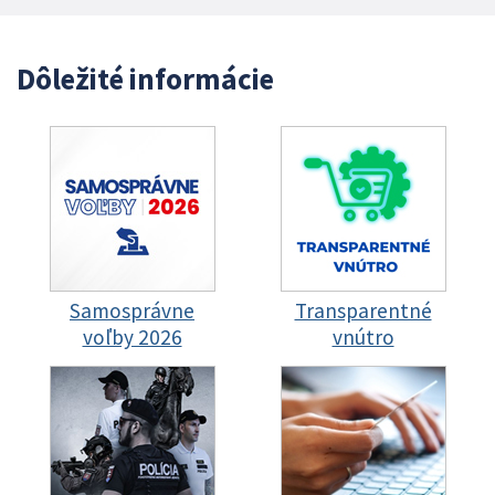
Dôležité informácie
Samosprávne
Transparentné
voľby 2026
vnútro