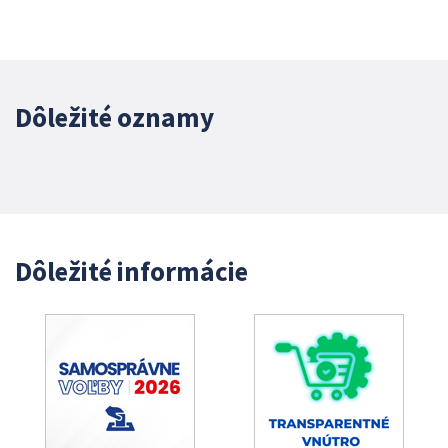
Dôležité oznamy
Dôležité informácie