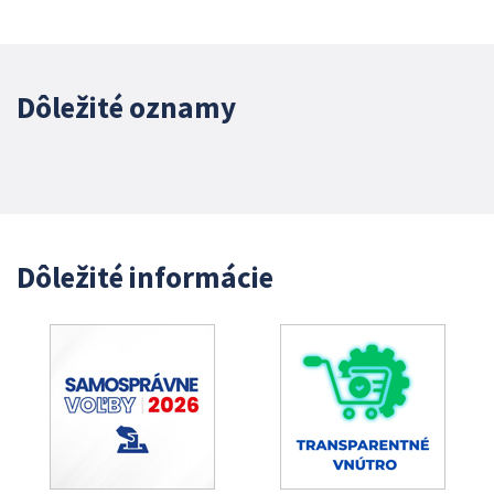
Dôležité oznamy
Dôležité informácie