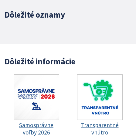
Dôležité oznamy
Dôležité informácie
Samosprávne
Transparentné
voľby 2026
vnútro