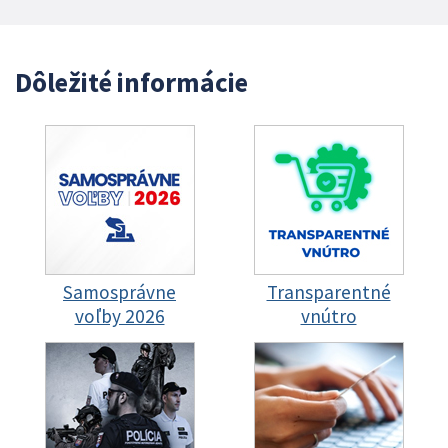
Dôležité informácie
Samosprávne
Transparentné
voľby 2026
vnútro