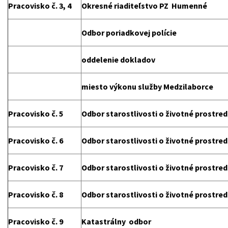
Pracovisko č. 3, 4
Okresné riaditeľstvo PZ Humenné
Odbor poriadkovej polície
oddelenie dokladov
miesto výkonu služby Medzilaborce
Pracovisko č. 5
Odbor starostlivosti o životné prostred
Pracovisko č. 6
Odbor starostlivosti o životné prostred
Pracovisko č. 7
Odbor starostlivosti o životné prostred
Pracovisko č. 8
Odbor starostlivosti o životné prostred
Pracovisko č. 9
Katastrálny odbor