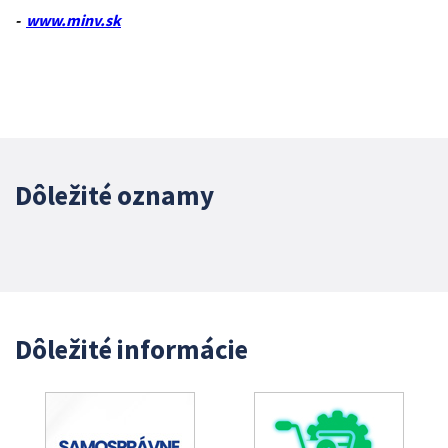
-
www.minv.sk
Dôležité oznamy
Dôležité informácie