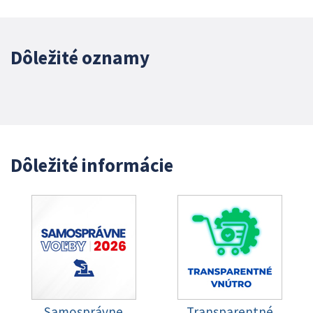
Dôležité oznamy
Dôležité informácie
Samosprávne
Transparentné