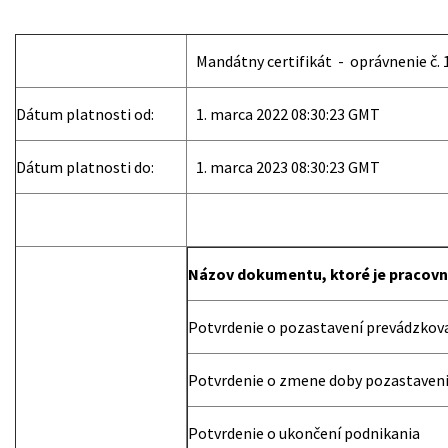
Mandátny certifikát - oprávnenie č. 
Dátum platnosti od:
‎ 1. marca ‎2022 08:30:23 GMT
Dátum platnosti do:
‎1. marca ‎2023 08:30:23 GMT
Názov dokumentu, ktoré je pracov
Potvrdenie o pozastavení prevádzkova
Potvrdenie o zmene doby pozastaveni
Potvrdenie o ukončení podnikania