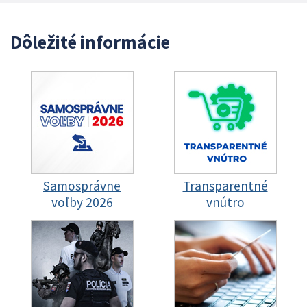
Dôležité informácie
Samosprávne
Transparentné
voľby 2026
vnútro