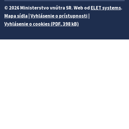
© 2026 Ministerstvo vnútra SR. Web od
ELET systems
.
Mapa sídla
|
Vyhlásenie o prístupnosti
|
Vyhlásenie o cookies (PDF, 398 kB)