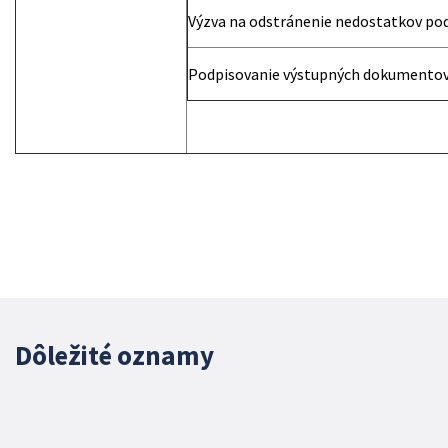
Výzva na odstránenie nedostatkov po
Podpisovanie výstupných dokumentov
Dôležité oznamy