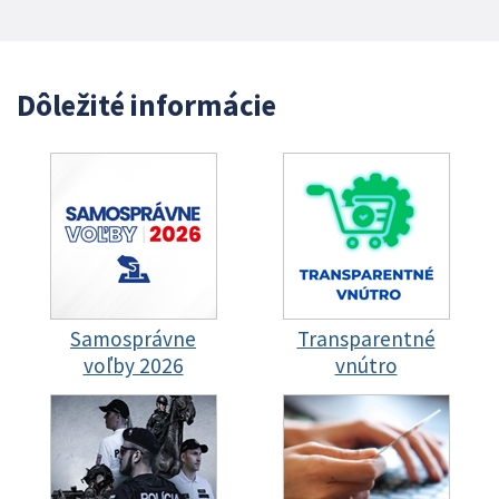
Dôležité informácie
Samosprávne
Transparentné
voľby 2026
vnútro