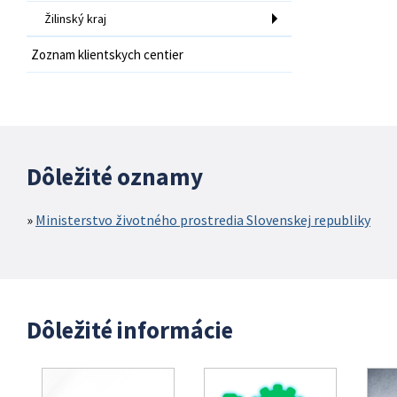
Žilinský kraj
Zoznam klientskych centier
Dôležité oznamy
Ministerstvo životného prostredia Slovenskej republiky
Dôležité informácie