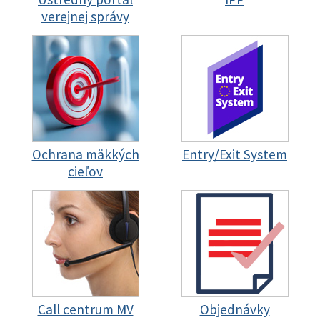
verejnej správy
Ochrana mäkkých
Entry/Exit System
cieľov
Call centrum MV
Objednávky