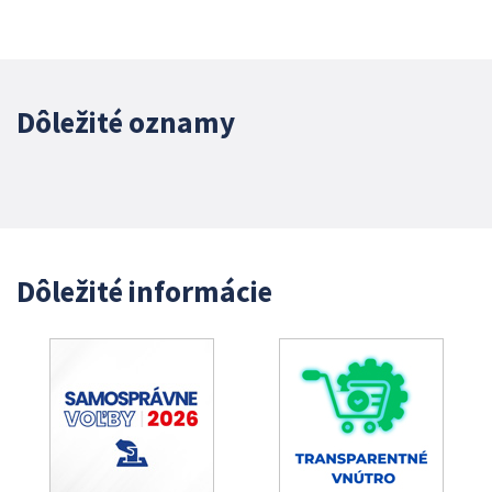
Dôležité oznamy
Dôležité informácie