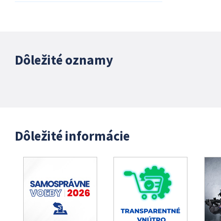
Dôležité oznamy
Dôležité informácie