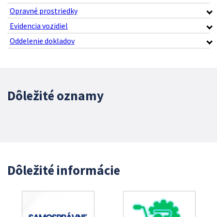
Opravné prostriedky
Evidencia vozidiel
Oddelenie dokladov
Dôležité oznamy
Dôležité informácie